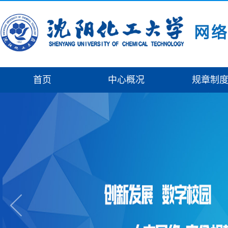
首页
中心概况
规章制