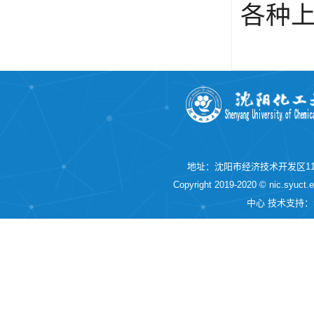
各种
地址：沈阳市经济技术开发区11
Copyright 2019-2020 © nic.syuc
中心 技术支持